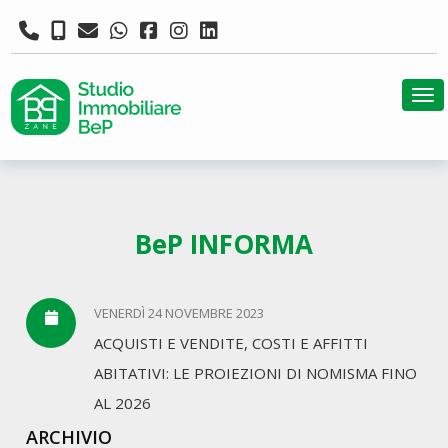
Tog
BeP INFORMA
VENERDÌ 24 NOVEMBRE 2023
ACQUISTI E VENDITE, COSTI E AFFITTI
ABITATIVI: LE PROIEZIONI DI NOMISMA FINO
AL 2026
ARCHIVIO