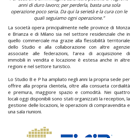
anni di duro lavoro; per perderla, basta una sola
operazione poco seria. Da qui la serietà e la cura con le
quali seguiamo ogni operazione.”
La società opera principalmente nelle province di Monza
e Brianza e di Milano sia nel settore residenziale che in
quello commerciale ma grazie alla flessibilità territoriale
dello Studio e alla collaborazione con altre agenzie
associate alle federazioni, l’area di acquisizione di
immobili in vendita e locazione è estesa anche in altre
regioni e nel settore turistico.
Lo Studio B e P ha ampliato negli anni la propria sede per
offrire alla propria clientela, oltre alla consueta cordialità
e premura, maggiore spazio e comodità. Nei quattro
locali oggi disponibili sono stati organizzati la reception, la
gestione delle locazioni, le operazioni di compravendita e
una sala riunioni.