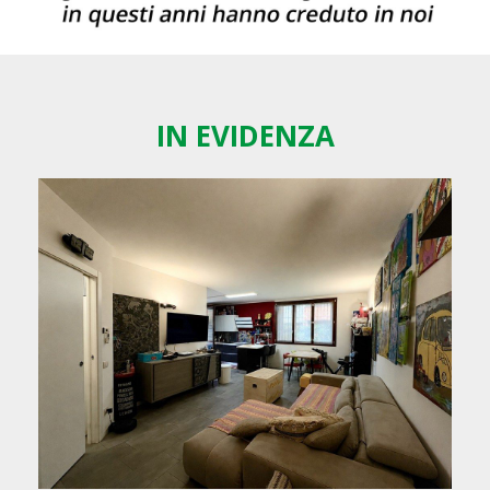
IN EVIDENZA