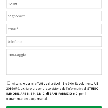
Ai sensi e per gli effetti degli articoli 13 e 6 del Regolamento UE
2016/679, dichiaro di aver preso visione dell’
informativa
di
STUDIO
IMMOBILIARE B. E P. S.N.C. di ZANE FABRIZIO e C.
per il
trattamento dei dati personali.