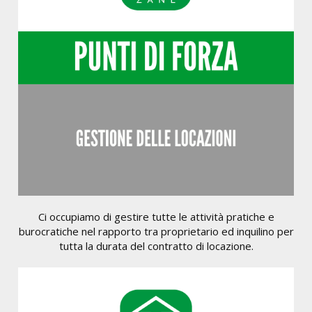
Ci occupiamo di gestire tutte le attività pratiche e
burocratiche nel rapporto tra proprietario ed inquilino per
tutta la durata del contratto di locazione.