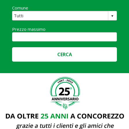
Comune
Prezzo massimo