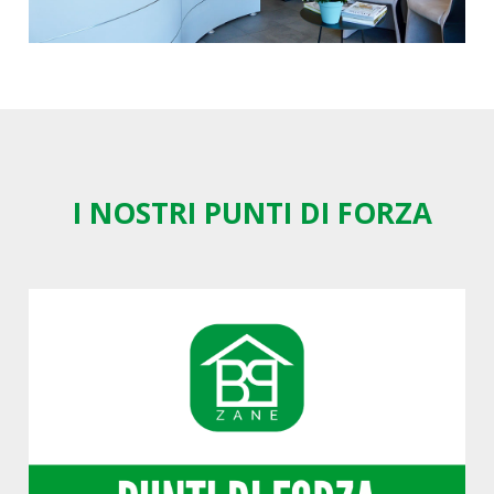
I NOSTRI PUNTI DI FORZA