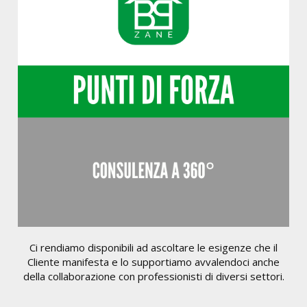
Ci rendiamo disponibili ad ascoltare le esigenze che il
Cliente manifesta e lo supportiamo avvalendoci anche
della collaborazione con professionisti di diversi settori.