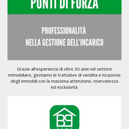
Grazie all’esperienza di oltre 30 anni nel settore
immobiliare, gestiamo le trattative di vendita e locazione
degli immobili con la massima attenzione, riservatezza
ed esclusività.