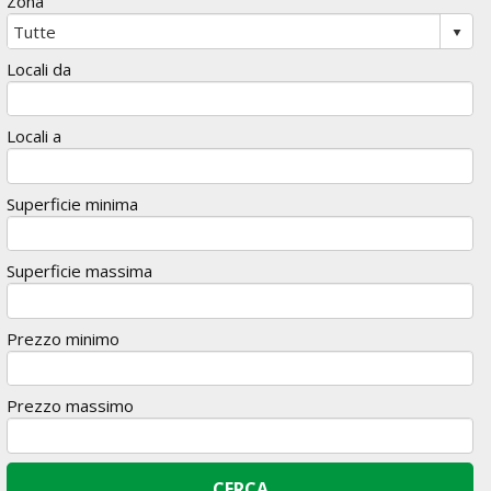
Zona
Locali da
Locali a
Superficie minima
Superficie massima
Prezzo minimo
Prezzo massimo