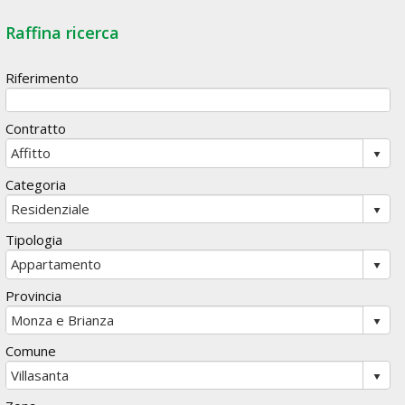
Raffina ricerca
Riferimento
Contratto
Categoria
Tipologia
Provincia
Comune