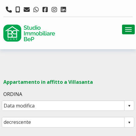
Tog
Appartamento in affitto a Villasanta
ORDINA